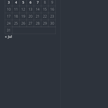
3
4
5
6
7
8
9
10
11
12
13
14
15
16
17
18
19
20
21
22
23
24
25
26
27
28
29
30
31
« Jul