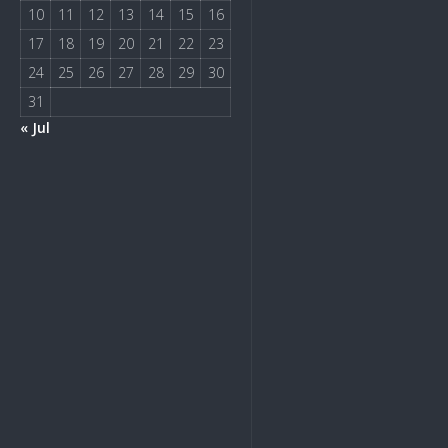
10
11
12
13
14
15
16
17
18
19
20
21
22
23
24
25
26
27
28
29
30
31
« Jul