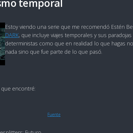
smo temporal
Estoy viendo una serie que me recomendó Estén Be
DARK
, que incluye viajes temporales y sus paradojas
deterministas como que en realidad lo que hagas n
nada sino que fue parte de lo que pasó.
 que encontré:
Fuente
splitters: Futuro