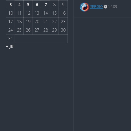
3
4
5
6
7
8
9
SERGIO
14:09
10
11
12
13
14
15
16
17
18
19
20
21
22
23
24
25
26
27
28
29
30
31
« Jul