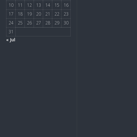
10
11
12
13
14
15
16
17
18
19
20
21
22
23
24
25
26
27
28
29
30
31
« Jul