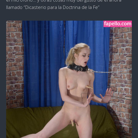
llamado “Dicasterio para la Doctrina de la Fe”