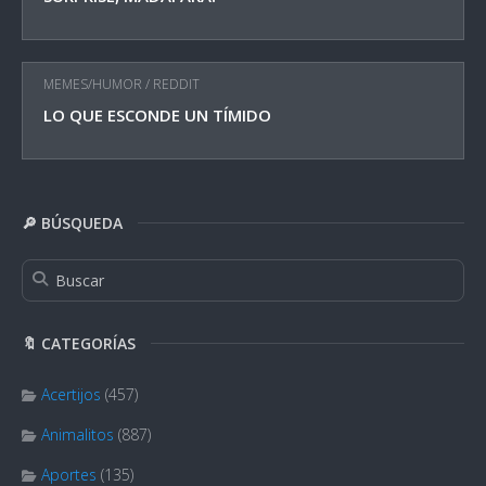
MEMES/HUMOR
/
REDDIT
LO QUE ESCONDE UN TÍMIDO
🔎 BÚSQUEDA
🔖 CATEGORÍAS
Acertijos
(457)
Animalitos
(887)
Aportes
(135)