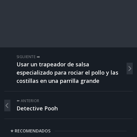
SIGUIENTE ➡️
Usar un trapeador de salsa
especializado para rociar el pollo y las
costillas en una parrilla grande
⬅️ ANTERIOR
Detective Pooh
⭐ RECOMENDADOS