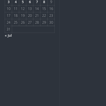
3
4
5
6
7
8
9
10
11
12
13
14
15
16
17
18
19
20
21
22
23
24
25
26
27
28
29
30
31
« Jul