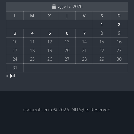
agosto 2026
L
M
X
J
V
S
D
1
2
3
4
5
6
7
8
9
10
11
12
13
14
15
16
17
18
19
20
21
22
23
24
25
26
27
28
29
30
31
« Jul
esquizofr.enia © 2026. All Rights Reserved.