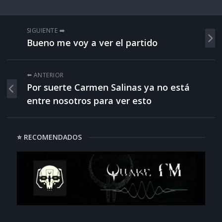
SIGUIENTE ➡️
Bueno me voy a ver el partido
⬅️ ANTERIOR
Por suerte Carmen Salinas ya no está
entre nosotros para ver esto
⭐ RECOMENDADOS