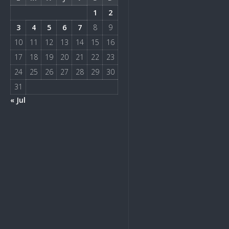
1
2
3
4
5
6
7
8
9
10
11
12
13
14
15
16
17
18
19
20
21
22
23
24
25
26
27
28
29
30
31
« Jul