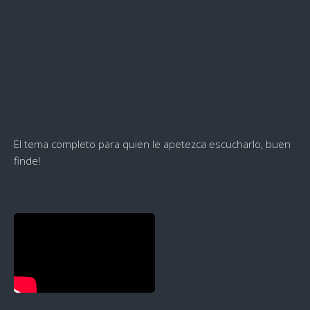
El tema completo para quien le apetezca escucharlo, buen
finde!