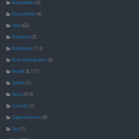
Novedades
(4)
Para dormir
(4)
Perú
(62)
Polémico
(3)
Politiqueo
(112)
Post participativo
(3)
Reddit
(8.777)
Salseo
(1)
Skizo
(619)
Sucesos
(1)
Supersticiones
(9)
Test
(1)