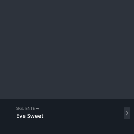
SIGUIENTE ➡️
Eve Sweet