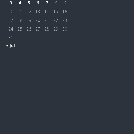
3
4
5
6
7
8
9
10
11
12
13
14
15
16
17
18
19
20
21
22
23
24
25
26
27
28
29
30
31
« Jul