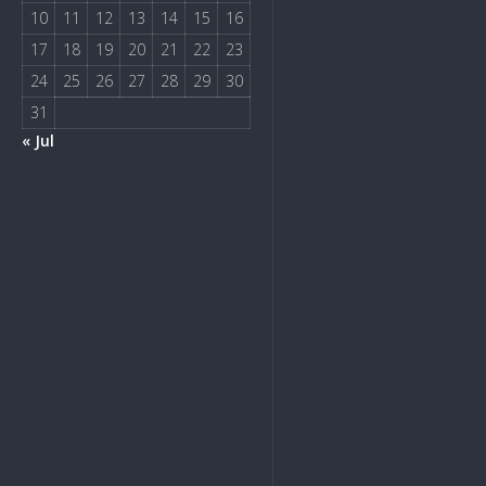
10
11
12
13
14
15
16
17
18
19
20
21
22
23
24
25
26
27
28
29
30
31
« Jul