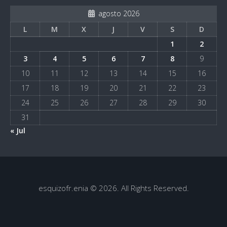
agosto 2026
L
M
X
J
V
S
D
1
2
3
4
5
6
7
8
9
10
11
12
13
14
15
16
17
18
19
20
21
22
23
24
25
26
27
28
29
30
31
« Jul
esquizofr.enia © 2026. All Rights Reserved.