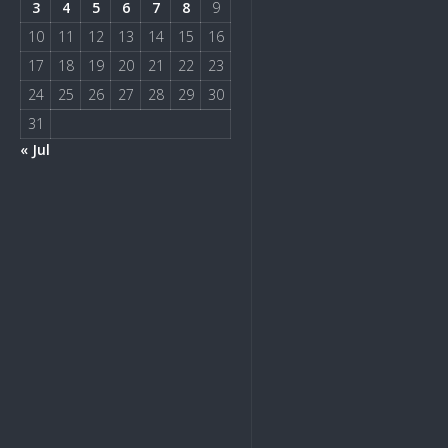
3
4
5
6
7
8
9
10
11
12
13
14
15
16
17
18
19
20
21
22
23
24
25
26
27
28
29
30
31
« Jul