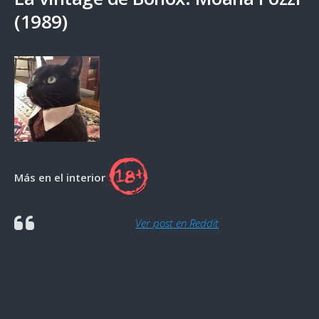
(1989)
Más en el interior
Ver post en Reddit