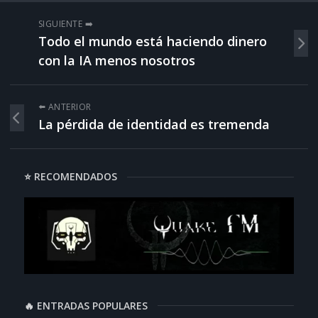
SIGUIENTE ➡️
Todo el mundo está haciendo dinero
con la IA menos nosotros
⬅️ ANTERIOR
La pérdida de identidad es tremenda
⭐ RECOMENDADOS
🔥 ENTRADAS POPULARES