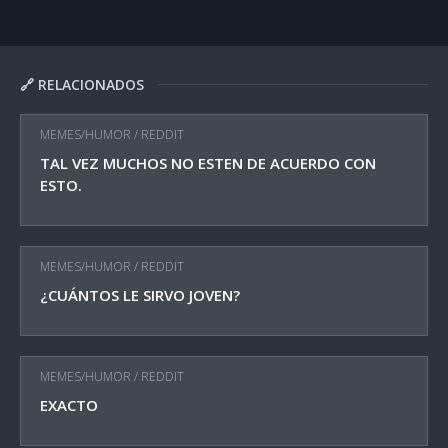
🔗 RELACIONADOS
MEMES/HUMOR
/
REDDIT
TAL VEZ MUCHOS NO ESTEN DE ACUERDO CON
ESTO.
MEMES/HUMOR
/
REDDIT
¿CUÁNTOS LE SIRVO JOVEN?
MEMES/HUMOR
/
REDDIT
EXACTO