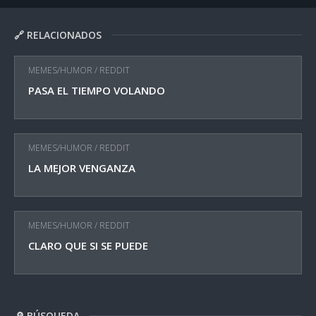
🔗 RELACIONADOS
MEMES/HUMOR
/
REDDIT
PASA EL TIEMPO VOLANDO
MEMES/HUMOR
/
REDDIT
LA MEJOR VENGANZA
MEMES/HUMOR
/
REDDIT
CLARO QUE SI SE PUEDE
🔎 BÚSQUEDA