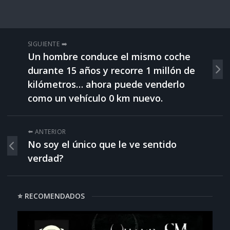
SIGUIENTE ➡️
Un hombre conduce el mismo coche
durante 15 años y recorre 1 millón de
kilómetros… ahora puede venderlo
como un vehículo 0 km nuevo.
⬅️ ANTERIOR
No soy el único que le ve sentido
verdad?
⭐ RECOMENDADOS