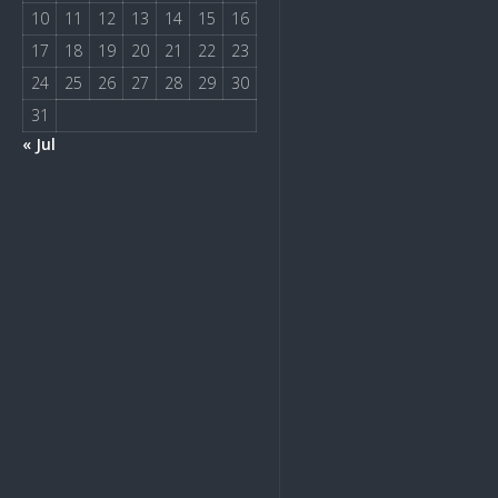
10
11
12
13
14
15
16
17
18
19
20
21
22
23
24
25
26
27
28
29
30
31
« Jul