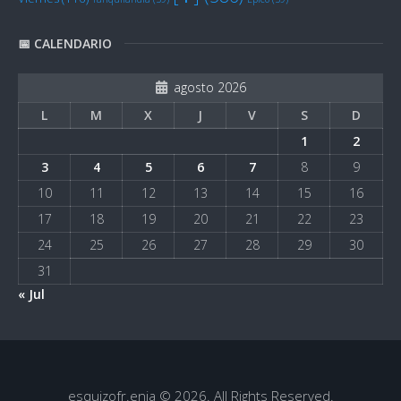
📅 CALENDARIO
agosto 2026
L
M
X
J
V
S
D
1
2
3
4
5
6
7
8
9
10
11
12
13
14
15
16
17
18
19
20
21
22
23
24
25
26
27
28
29
30
31
« Jul
esquizofr.enia © 2026. All Rights Reserved.