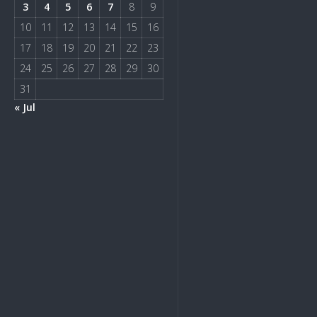
3
4
5
6
7
8
9
10
11
12
13
14
15
16
17
18
19
20
21
22
23
24
25
26
27
28
29
30
31
« Jul