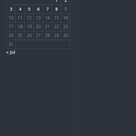
1
2
3
4
5
6
7
8
9
10
11
12
13
14
15
16
17
18
19
20
21
22
23
24
25
26
27
28
29
30
31
« Jul