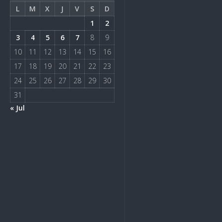
L
M
X
J
V
S
D
1
2
3
4
5
6
7
8
9
10
11
12
13
14
15
16
17
18
19
20
21
22
23
24
25
26
27
28
29
30
31
« Jul