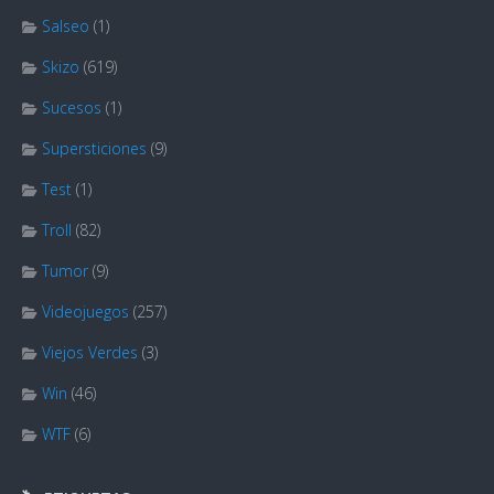
Salseo
(1)
Skizo
(619)
Sucesos
(1)
Supersticiones
(9)
Test
(1)
Troll
(82)
Tumor
(9)
Videojuegos
(257)
Viejos Verdes
(3)
Win
(46)
WTF
(6)