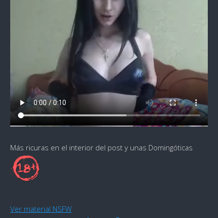
Más ricuras en el interior del post y unas Domingóticas
Ver material NSFW