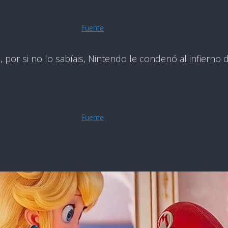
Fuente
por si no lo sabíais, Nintendo le condenó al infierno d
Fuente