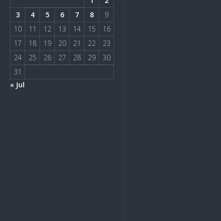
1
2
3
4
5
6
7
8
9
10
11
12
13
14
15
16
17
18
19
20
21
22
23
24
25
26
27
28
29
30
31
« Jul