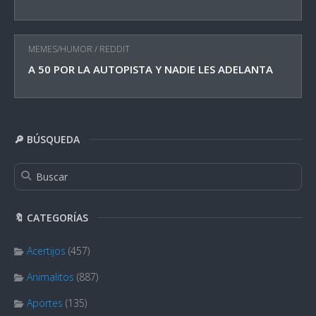
MEMES/HUMOR
/
REDDIT
A 50 POR LA AUTOPISTA Y NADIE LES ADELANTA
🔎 BÚSQUEDA
🔖 CATEGORÍAS
Acertijos
(457)
Animalitos
(887)
Aportes
(135)