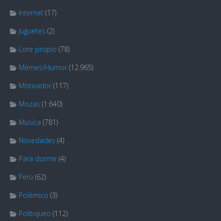
Internet
(17)
Juguetes
(2)
Lore propio
(78)
Memes/Humor
(12.965)
Motivador
(117)
Mozas
(1.640)
Música
(781)
Novedades
(4)
Para dormir
(4)
Perú
(62)
Polémico
(3)
Politiqueo
(112)