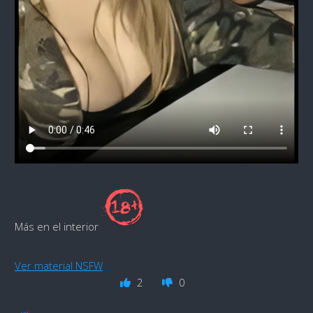
Más en el interior
Ver material NSFW
2
0