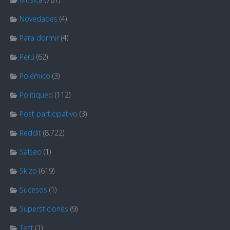
Novedades
(4)
Para dormir
(4)
Perú
(62)
Polémico
(3)
Politiqueo
(112)
Post participativo
(3)
Reddit
(8.722)
Salseo
(1)
Skizo
(619)
Sucesos
(1)
Supersticiones
(9)
Test
(1)