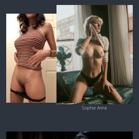
Sophie Anne