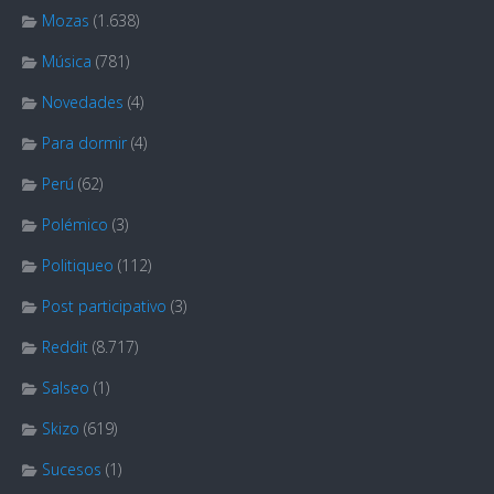
Mozas
(1.638)
Música
(781)
Novedades
(4)
Para dormir
(4)
Perú
(62)
Polémico
(3)
Politiqueo
(112)
Post participativo
(3)
Reddit
(8.717)
Salseo
(1)
Skizo
(619)
Sucesos
(1)