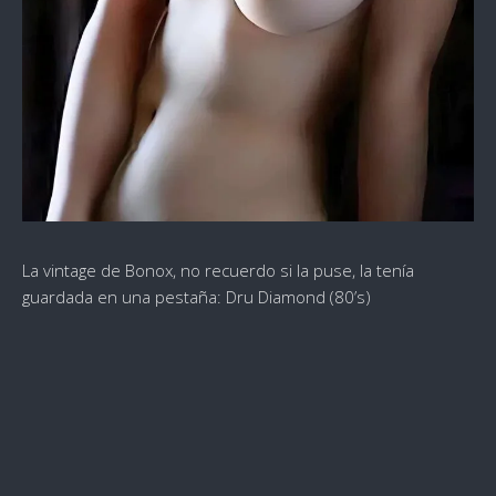
La vintage de Bonox, no recuerdo si la puse, la tenía
guardada en una pestaña: Dru Diamond (80’s)