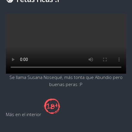
Se llama Susana Nosequé, más tonta que Abundio pero
buenas peras :P
Más en el interior