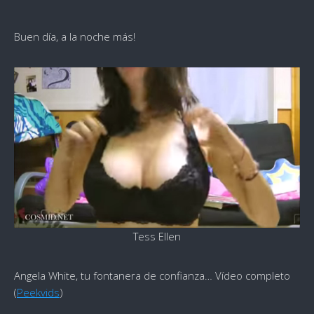
Buen día, a la noche más!
Tess Ellen
Angela White, tu fontanera de confianza… Vídeo completo
(
Peekvids
)