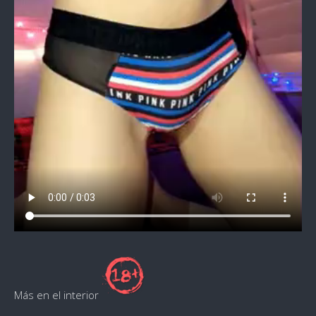
Más en el interior