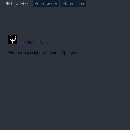
Etiquetas:
Anna Nicole
Mona china