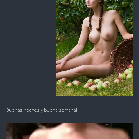
Buenas noches y buena semana!