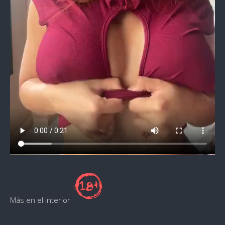
Más en el interior