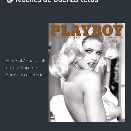
Especial Anna Nicole
en la vintage de
Bonox en el interior