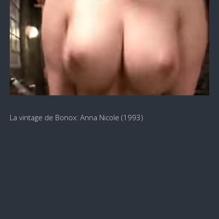
La vintage de Bonox: Anna Nicole (1993)