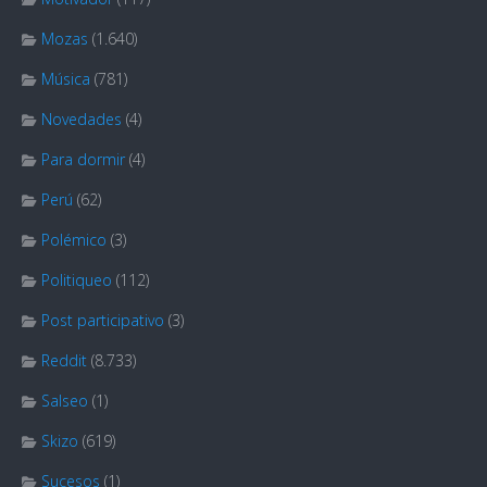
Mozas
(1.640)
Música
(781)
Novedades
(4)
Para dormir
(4)
Perú
(62)
Polémico
(3)
Politiqueo
(112)
Post participativo
(3)
Reddit
(8.733)
Salseo
(1)
Skizo
(619)
Sucesos
(1)