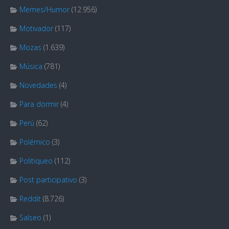
Memes/Humor
(12.956)
Motivador
(117)
Mozas
(1.639)
Música
(781)
Novedades
(4)
Para dormir
(4)
Perú
(62)
Polémico
(3)
Politiqueo
(112)
Post participativo
(3)
Reddit
(8.726)
Salseo
(1)