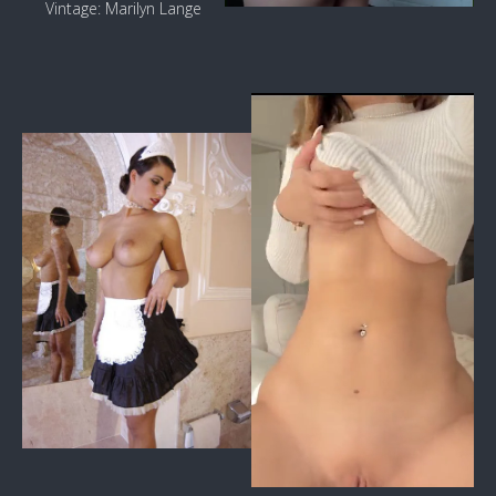
Vintage: Marilyn Lange