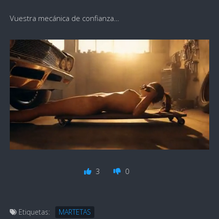
Vuestra mecánica de confianza…
3
0
Etiquetas:
MARTETAS