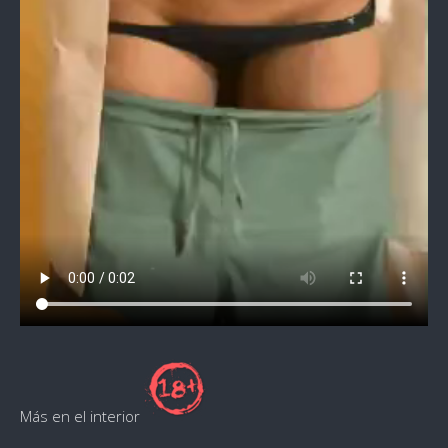
Más en el interior