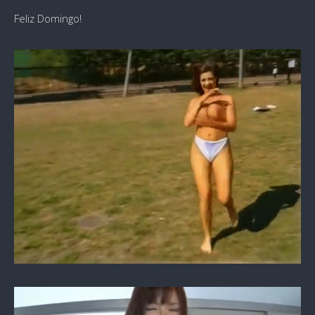
Feliz Domingo!