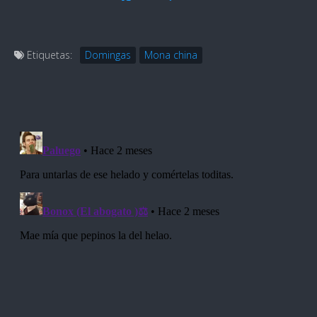
Etiquetas:
Domingas
Mona china