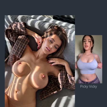
Picky Vicky