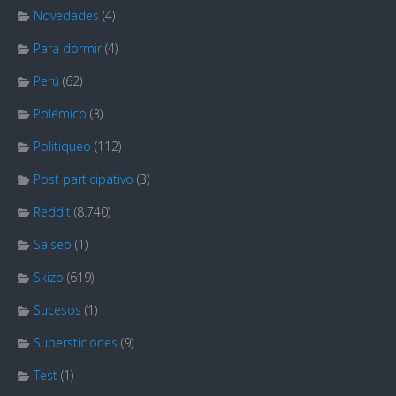
Novedades
(4)
Para dormir
(4)
Perú
(62)
Polémico
(3)
Politiqueo
(112)
Post participativo
(3)
Reddit
(8.740)
Salseo
(1)
Skizo
(619)
Sucesos
(1)
Supersticiones
(9)
Test
(1)