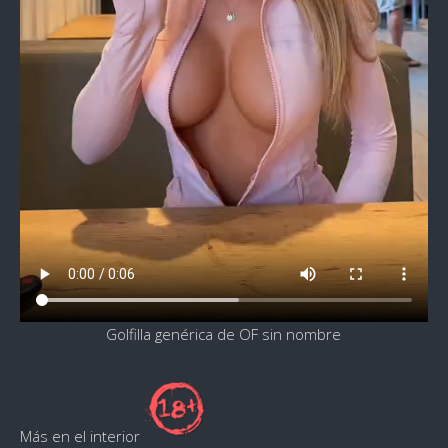
Golfilla genérica de OF sin nombre
Más en el interior