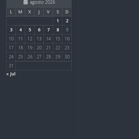
agosto 2026
L
M
X
J
V
S
D
1
2
3
4
5
6
7
8
9
10
11
12
13
14
15
16
17
18
19
20
21
22
23
24
25
26
27
28
29
30
31
« Jul