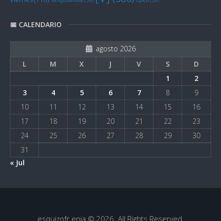
📅 CALENDARIO
agosto 2026
L
M
X
J
V
S
D
1
2
3
4
5
6
7
8
9
10
11
12
13
14
15
16
17
18
19
20
21
22
23
24
25
26
27
28
29
30
31
« Jul
esquizofr.enia © 2026. All Rights Reserved.