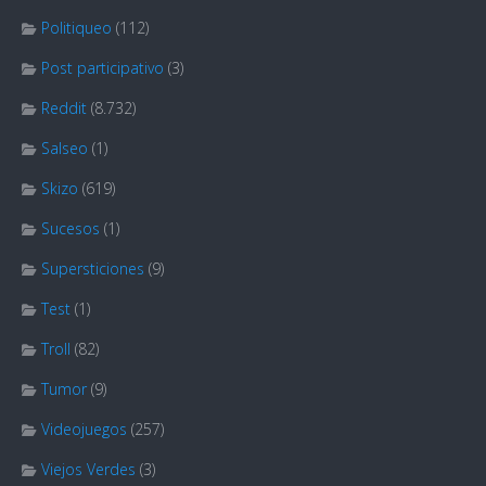
Politiqueo
(112)
Post participativo
(3)
Reddit
(8.732)
Salseo
(1)
Skizo
(619)
Sucesos
(1)
Supersticiones
(9)
Test
(1)
Troll
(82)
Tumor
(9)
Videojuegos
(257)
Viejos Verdes
(3)