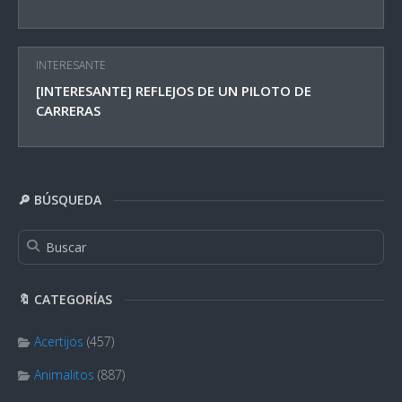
INTERESANTE
[INTERESANTE] REFLEJOS DE UN PILOTO DE
CARRERAS
🔎 BÚSQUEDA
🔖 CATEGORÍAS
Acertijos
(457)
Animalitos
(887)