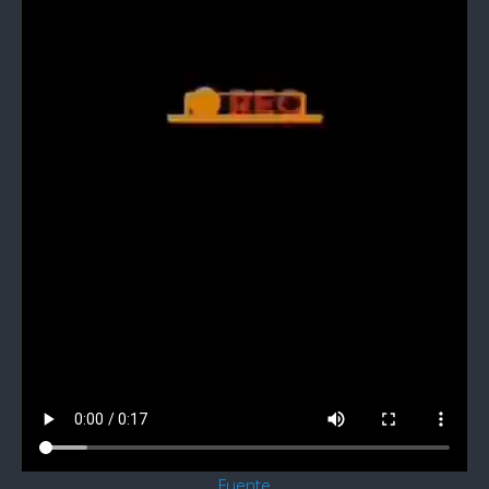
Fuente