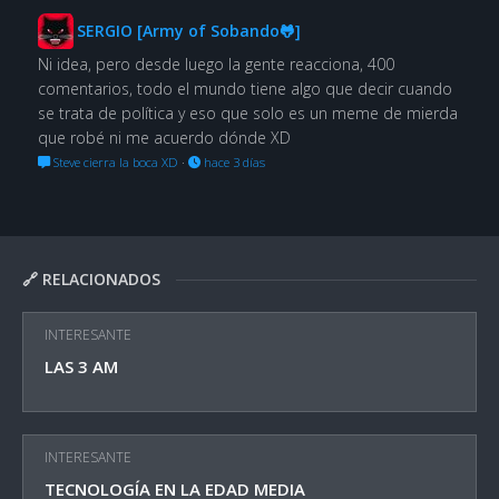
SERGIO [Army of Sobando🐸]
Ni idea, pero desde luego la gente reacciona, 400
comentarios, todo el mundo tiene algo que decir cuando
se trata de política y eso que solo es un meme de mierda
que robé ni me acuerdo dónde XD
Steve cierra la boca XD
·
hace 3 días
🔗 RELACIONADOS
INTERESANTE
LAS 3 AM
INTERESANTE
TECNOLOGÍA EN LA EDAD MEDIA