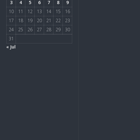
3
4
5
6
7
8
9
10
11
12
13
14
15
16
17
18
19
20
21
22
23
24
25
26
27
28
29
30
31
« Jul