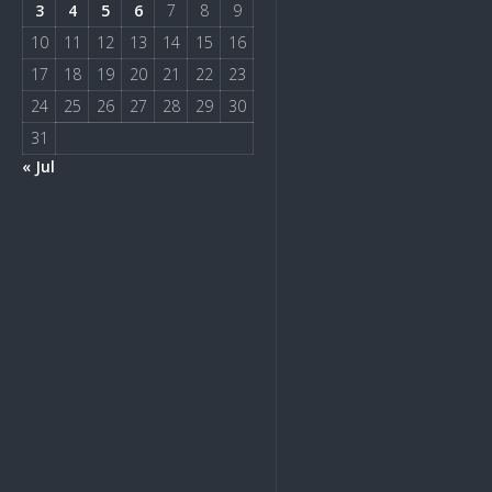
3
4
5
6
7
8
9
10
11
12
13
14
15
16
17
18
19
20
21
22
23
24
25
26
27
28
29
30
31
« Jul