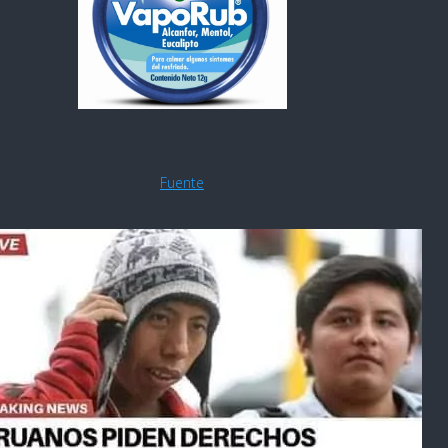
Fuente