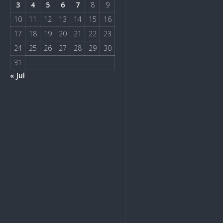
3
4
5
6
7
8
9
10
11
12
13
14
15
16
17
18
19
20
21
22
23
24
25
26
27
28
29
30
31
« Jul