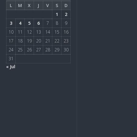
L
M
X
J
V
S
D
1
2
3
4
5
6
7
8
9
10
11
12
13
14
15
16
17
18
19
20
21
22
23
24
25
26
27
28
29
30
31
« Jul