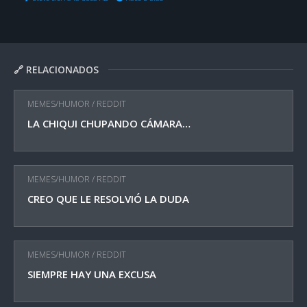
🔗 RELACIONADOS
MEMES/HUMOR
/
REDDIT
LA CHIQUI CHUPANDO CÁMARA…
MEMES/HUMOR
/
REDDIT
CREO QUE LE RESOLVIÓ LA DUDA
MEMES/HUMOR
/
REDDIT
SIEMPRE HAY UNA EXCUSA