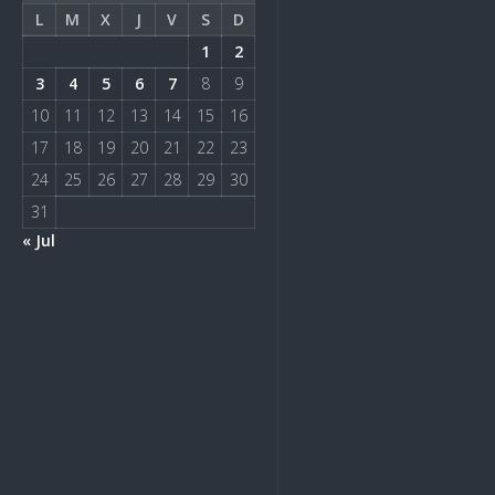
L
M
X
J
V
S
D
1
2
3
4
5
6
7
8
9
10
11
12
13
14
15
16
17
18
19
20
21
22
23
24
25
26
27
28
29
30
31
« Jul