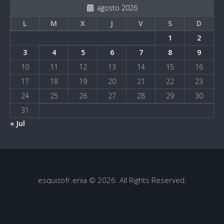
agosto 2026
L
M
X
J
V
S
D
1
2
3
4
5
6
7
8
9
10
11
12
13
14
15
16
17
18
19
20
21
22
23
24
25
26
27
28
29
30
31
« Jul
esquizofr.enia © 2026. All Rights Reserved.