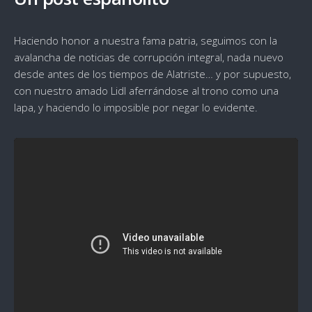
Haciendo honor a nuestra fama patria, seguimos con la
avalancha de noticias de corrupción integral, nada nuevo
desde antes de los tiempos de Alatriste… y por supuesto,
con nuestro amado Lidl aferrándose al trono como una
lapa, y haciendo lo imposible por negar lo evidente.