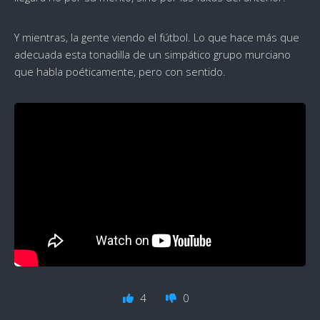
Y mientras, la gente viendo el fútbol. Lo que hace más que
adecuada esta tonadilla de un simpático grupo murciano
que habla poéticamente, pero con sentido.
4
0