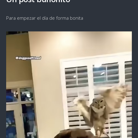
Para empezar el día de forma bonita