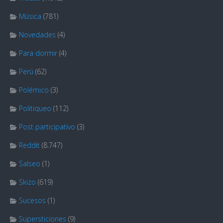
Música
(781)
Novedades
(4)
Para dormir
(4)
Perú
(62)
Polémico
(3)
Politiqueo
(112)
Post participativo
(3)
Reddit
(8.747)
Salseo
(1)
Skizo
(619)
Sucesos
(1)
Supersticiones
(9)