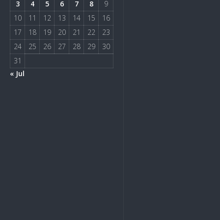
3
4
5
6
7
8
9
10
11
12
13
14
15
16
17
18
19
20
21
22
23
24
25
26
27
28
29
30
31
« Jul