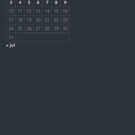
3
4
5
6
7
8
9
10
11
12
13
14
15
16
17
18
19
20
21
22
23
24
25
26
27
28
29
30
31
« Jul