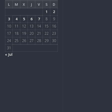
L
M
X
J
V
S
D
1
2
3
4
5
6
7
8
9
10
11
12
13
14
15
16
17
18
19
20
21
22
23
24
25
26
27
28
29
30
31
« Jul