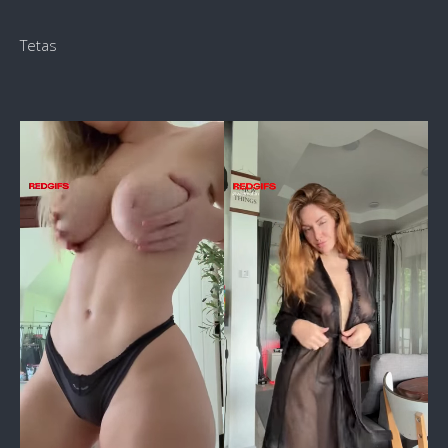
Tetas