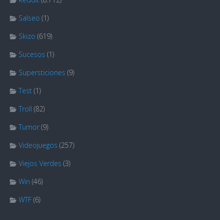
Salseo
(1)
Skizo
(619)
Sucesos
(1)
Supersticiones
(9)
Test
(1)
Troll
(82)
Tumor
(9)
Videojuegos
(257)
Viejos Verdes
(3)
Win
(46)
WTF
(6)