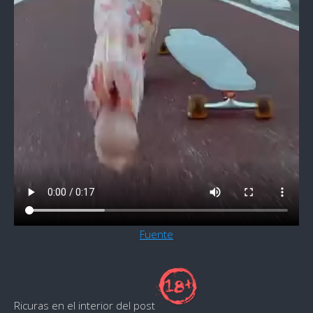
Fuente
Ricuras en el interior del post