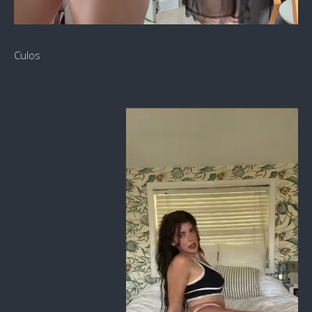
Culos