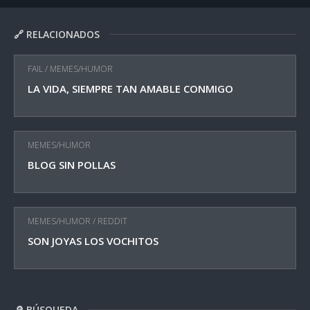
🔗 RELACIONADOS
FAIL
/
MEMES/HUMOR
LA VIDA, SIEMPRE TAN AMABLE CONMIGO
MEMES/HUMOR
BLOG SIN POLLAS
MEMES/HUMOR
/
REDDIT
SON JOYAS LOS VOCHITOS
🔎 BÚSQUEDA